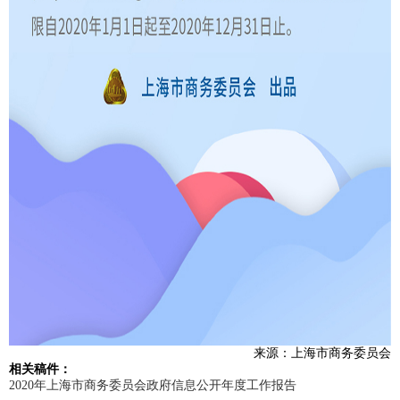
来源：上海市商务委员会
相关稿件：
2020年上海市商务委员会政府信息公开年度工作报告