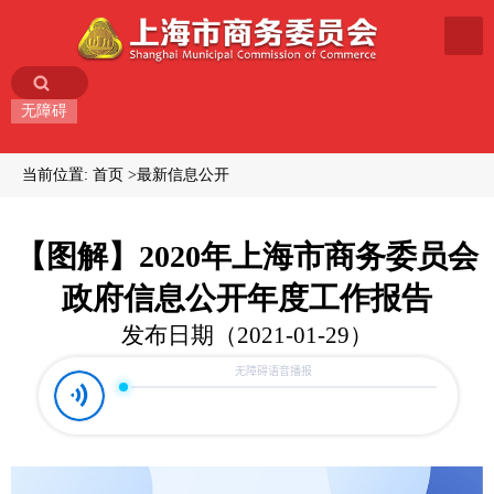
无障碍
当前位置:
首页
最新信息公开
【图解】2020年上海市商务委员会
政府信息公开年度工作报告
发布日期（2021-01-29）