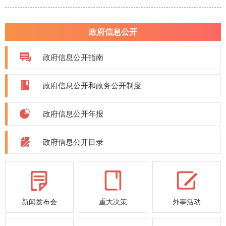
政府信息公开
政府信息公开指南
政府信息公开和政务公开制度
政府信息公开年报
政府信息公开目录
新闻发布会
重大决策
外事活动