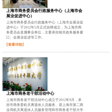
上海市商务委员会行政服务中心（上海市会
展业促进中心）
上海市商务委员会行政服务中心（上海市会展业促
进中心）于2012年5月正式挂牌成立，为上海市商
务委员会直属事业单位，主要承担相关政务服务窗
口、会展业促进等工作。
【查看详细】
上海市商务老干部活动中心
上海市商务老干部活动中心成立于2012年9月，承
担市商务委机关离退休人员服务、原上海市第二商
业局机关离退休人员服务管理和市商务老干部大学