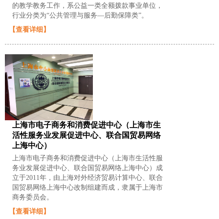
的教学教务工作，系公益一类全额拨款事业单位，
行业分类为“公共管理与服务—后勤保障类”。
【查看详细】
上海市电子商务和消费促进中心（上海市生
活性服务业发展促进中心、联合国贸易网络
上海中心）
上海市电子商务和消费促进中心（上海市生活性服
务业发展促进中心、联合国贸易网络上海中心）成
立于2011年，由上海对外经济贸易计算中心、联合
国贸易网络上海中心改制组建而成，隶属于上海市
商务委员会。
【查看详细】