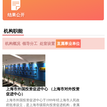
结果公开
机构职能
机构概况
领导分工
处室设置
直属事业单位
上海市外国投资促进中心 （上海市对外投资
促进中心）
上海市外国投资促进中心于1999年经上海市人民政
府批准设立，是上海市级双向投资促进机构，隶属