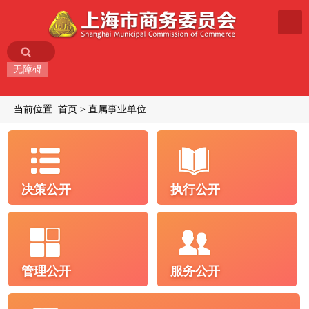
无障碍
当前位置:
首页
直属事业单位
决策公开
执行公开
管理公开
服务公开