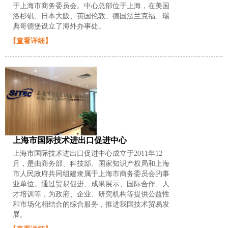
于上海市商务委员会。中心总部位于上海，在美国
洛杉矶、日本大阪、英国伦敦、德国法兰克福、瑞
典哥德堡设立了海外办事处。
【查看详细】
上海市国际技术进出口促进中心
上海市国际技术进出口促进中心成立于2011年12
月，是由商务部、科技部、国家知识产权局和上海
市人民政府共同组建隶属于上海市商务委员会的事
业单位。通过贸易促进、成果展示、国际合作、人
才培训等，为政府、企业、研究机构等提供公益性
和市场化相结合的综合服务，推进我国技术贸易发
展。