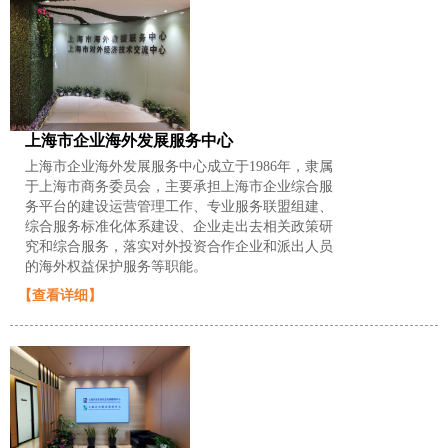
上海市企业海外发展服务中心
上海市企业海外发展服务中心成立于1986年，隶属
于上海市商务委员会，主要承担上海市企业综合服
务平台的建设运营管理工作、专业服务联盟组建、
综合服务标准化体系建设、企业走出去相关政策研
究和综合服务，落实对外投资合作企业和派出人员
的海外权益保护服务等职能。
【查看详细】