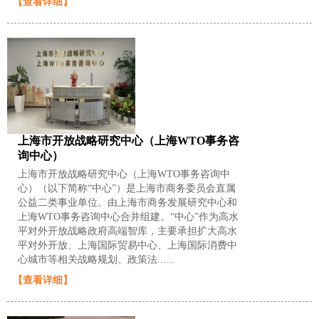
【查看详细】
上海市开放战略研究中心（上海WTO事务咨
询中心）
上海市开放战略研究中心（上海WTO事务咨询中
心）（以下简称“中心”）是上海市商务委员会直属
公益二类事业单位。由上海市商务发展研究中心和
上海WTO事务咨询中心合并组建。“中心”作为高水
平对外开放战略政府高端智库，主要承担扩大高水
平对外开放、上海国际贸易中心、上海国际消费中
心城市等相关战略规划、政策法......
【查看详细】