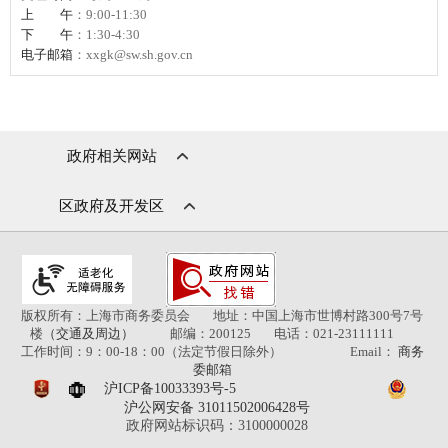
上午
：9:00-11:30
下午
：1:30-4:30
电子邮箱
：xxgk@sw.sh.gov.cn
政府相关网站
区政府及开发区
版权所有：上海市商务委员会
地址：中国上海市世博村路300号7号
楼
（交通及周边）
邮编：200125
电话：021-23111111
工作时间：9：00-18：00（法定节假日除外）
Email：
商务
委邮箱
沪ICP备10033393号-5
沪公网安备 31011502006428号
政府网站标识码：3100000028