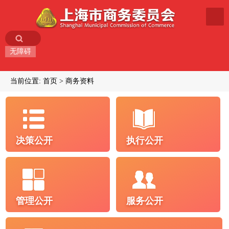
无障碍
当前位置:
首页
商务资料
决策公开
执行公开
管理公开
服务公开