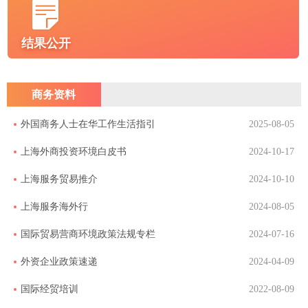
结果公开
商务资料
外国商务人士在华工作生活指引
2025-08-05
上海外商投资环境白皮书
2024-10-17
上海服务贸易推介
2024-10-10
上海服务海外行
2024-08-05
国际贸易营商环境政策法规专栏
2024-07-16
外资企业政策速递
2024-04-09
国际经贸培训
2022-08-09