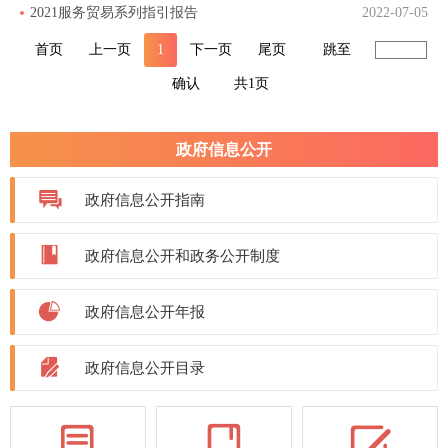
2021服务贸易系列指引报告
2022-07-05
首页
上一页
1
下一页
尾页
跳至
确认
共1页
政府信息公开
政府信息公开指南
政府信息公开和政务公开制度
政府信息公开年报
政府信息公开目录