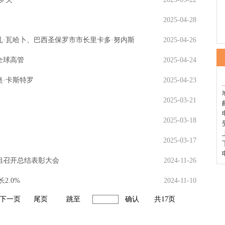
2025-04-28
·瓦哈卜、巴西圣保罗市市长里卡多·努内斯
2025-04-26
全球高管
2025-04-24
·卡斯特罗
2025-04-23
2025-03-21
2025-03-18
2025-03-17
组召开总结表彰大会
2024-11-26
2.0%
2024-11-10
下一页
尾页
跳至
确认
共17页