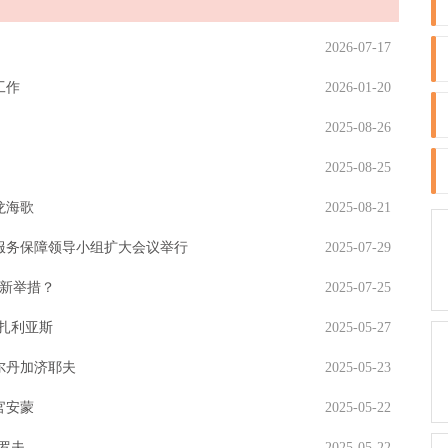
2026-07-17
工作
2026-01-20
2025-08-26
2025-08-25
龙海歌
2025-08-21
服务保障领导小组扩大会议举行
2025-07-29
展新举措？
2025-07-25
扎利亚斯
2025-05-27
尔丹加济耶夫
2025-05-23
官安蒙
2025-05-22
罗夫
2025-05-22