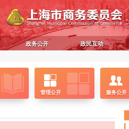
政务公开
政民互动
管理公开
服务公开