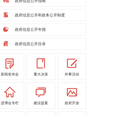
政府信息公开指南
政府信息公开和政务公开制度
政府信息公开年报
政府信息公开目录
新闻发布会
重大决策
外事活动
进博会专栏
建议提案
政府开放