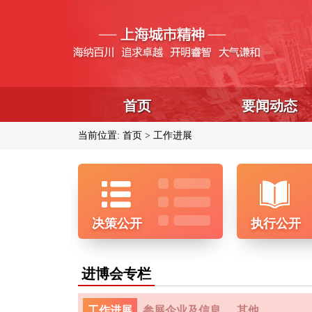
首页
要闻动态
当前位置:
首页
工作进展
决策公开
执行公开
进博会专栏
工作进展
参展企业及信息
其他