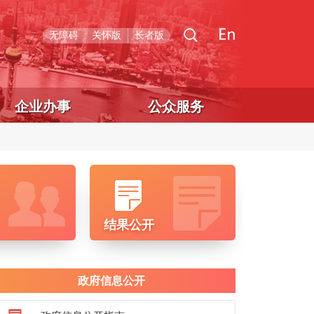
无障碍
关怀版
长者版
企业办事
公众服务
结果公开
政府信息公开