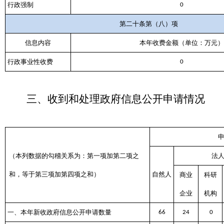
行政强制
0
第二十条第（八）项
信息内容
本年收费金额（单位：万元）
行政事业性收费
0
三、
收到和处理政府信息公开申请情况
（本列数据的勾稽关系为：第一项加第二项之
法
和，等于第三项加第四项之和）
自然人
商业
科研
企业
机构
一、本年新收政府信息公开申请数量
66
24
0