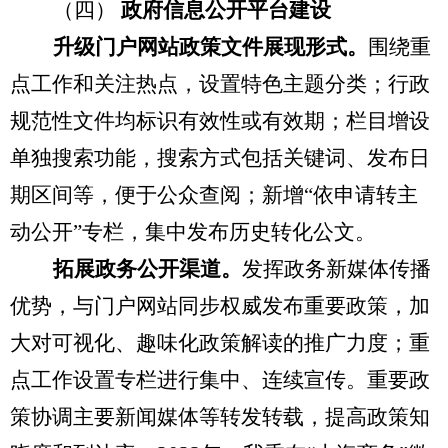
（四）
政府信息公开
平台建设
升级门户网站政策文件展现形式。
围绕重
点工作和关注热点，设置特色主题分类；行政
规范性文件均标识有效性或有效期；
栏目增设
单独搜索功能，搜索方式包括关键词、发布日
期区间等，便于公众查阅；新增
“依申请转主
动公开”专栏，集中发布历史转化公文。
拓展政务公开渠道。
发挥政务新媒体传播
优势，与门户网站同步权威发布重要政策，加
大对可视化、趣味化政策解读的推广力度；重
点工作设置专栏进行集中、连续宣传。重要政
策协调主要新闻媒体等转发转载，提高政策知