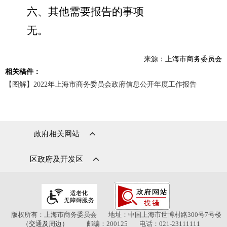
六、其他需要报告的事项
无
。
来源：上海市商务委员会
相关稿件：
【图解】2022年上海市商务委员会政府信息公开年度工作报告
政府相关网站
区政府及开发区
版权所有：上海市商务委员会
地址：中国上海市世博村路300号7号楼
（交通及周边）
邮编：200125
电话：021-23111111