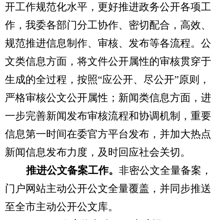
开工作规范化水平，
更好推进政务公开各项工
作，我委各部门分工协作、密切配合，高效、
规范推进信息制作、审核、发布等各流程。
公
文类信息方面，将文件公开属性的审核贯穿于
生成的全过程，
按照
“应公开、尽公开”原则，
严格审核公文公开属性；新闻类信息方面，进
一步完善新闻发布审核流程和协调机制，重要
信息第一时间在委官方平台发布，并加大热点
新闻信息发布力度，及时回应社会关切。
推进公文备案工作。
非密公文全量备案，
门户网站主动公开公文全量覆盖，并同步推送
至全市主动公开公文库。