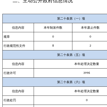
二、
主动公开政府信息情况
第二十条第（一）项
信息内容
本年
制发件数
本年废止件数
规章
0
0
行政规范性文件
8
2
第二十条第（五）项
信息内容
本年处理决定数量
行政许可
3996
第二十条第（六）项
信息内容
本年处理决定数量
行政处罚
0