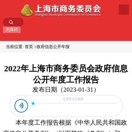
无障碍
当前位置:
首页
政府信息公开年报
2022年上海市商务委员会政府信息
公开年度工作报告
发布日期（2023-01-31）
本年度工作报告根据《中华人民共和国政