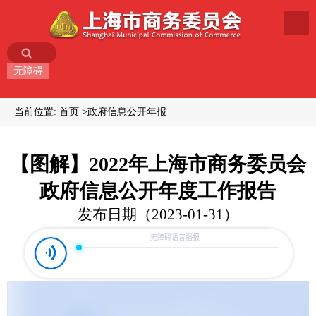
无障碍
当前位置:
首页
政府信息公开年报
【图解】2022年上海市商务委员会
政府信息公开年度工作报告
发布日期（2023-01-31）