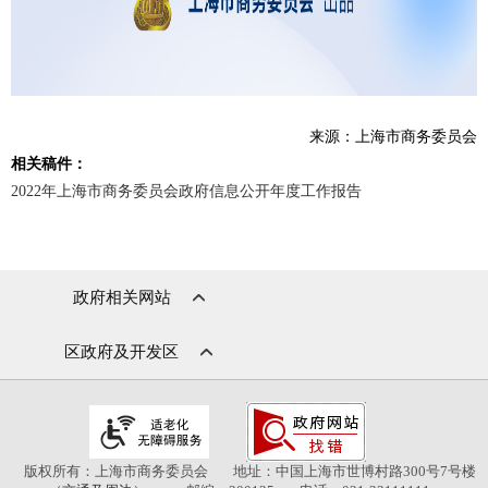
来源：上海市商务委员会
相关稿件：
2022年上海市商务委员会政府信息公开年度工作报告
政府相关网站
区政府及开发区
版权所有：上海市商务委员会
地址：中国上海市世博村路300号7号楼