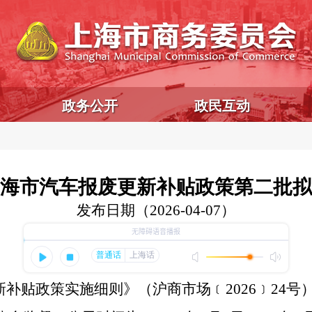
政务公开
政民互动
年上海市汽车报废更新补贴政策第二批
发布日期（2026-04-07）
新补贴政策实施细则》（沪商市场﹝2026﹞24