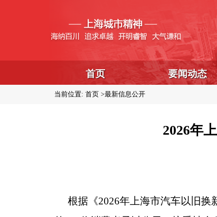
首页
要闻动态
当前位置:
首页
最新信息公开
2026
根据《2026年上海市汽车以旧换