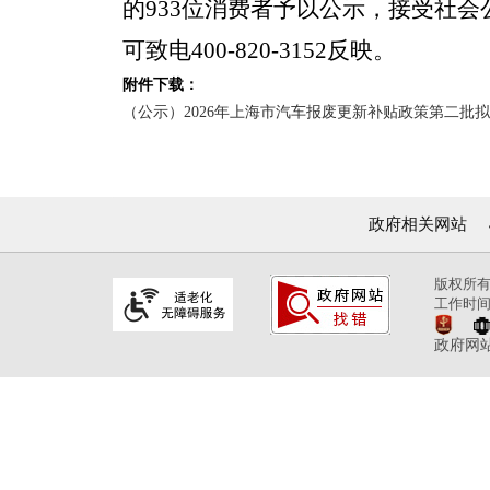
的933位消费者予以公示，接受社会公
可致电400-820-3152反映。
附件下载：
（公示）2026年上海市汽车报废更新补贴政策第二批拟支持
政府相关网站
版权所
工作时间
政府网站标