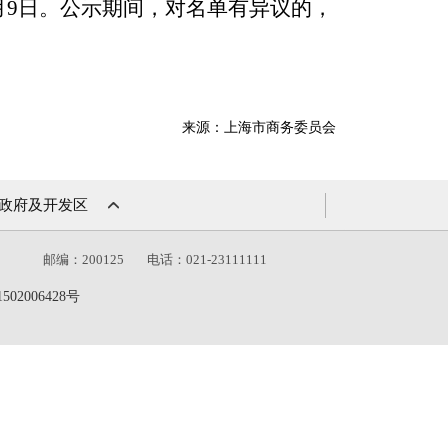
年4月9日。公示期间，对名单有异议的，
来源：上海市商务委员会
政府及开发区
）
邮编：200125
电话：021-23111111
502006428号