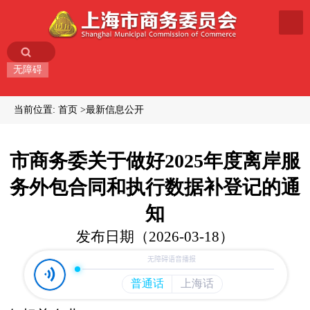
无障碍
当前位置:
首页
最新信息公开
市商务委关于做好2025年度离岸服
务外包合同和执行数据补登记的通
知
发布日期（2026-03-18）