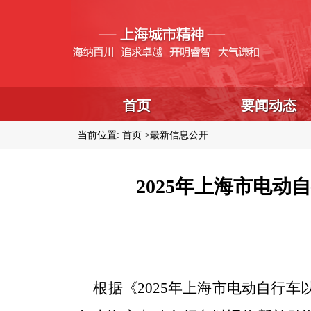
首页
要闻动态
当前位置:
首页
最新信息公开
2025年上海市电
根据
《
2025年上海市电动自行车