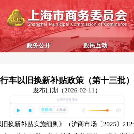
政务公开
政民互动
动自行车以旧换新补贴政策（第十三批
发布日期（2026-02-11）
以旧换新补贴实施细则》（沪商市场〔2025〕21