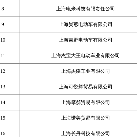
8
上海电米科技有限责任公司
9
上海昊蕙电动车有限公司
10
上海吉野电动车有限公司
11
上海杰宝大王电动车业有限公司
12
上海杰森车业有限公司
13
上海可悦辉贸易有限公司
14
上海摩郝贸易有限公司
15
上海诺美贸易有限公司
16
上海长丹科技有限公司