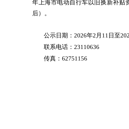
年上海市电动自行车以旧换新补贴
后）。
公示日期：
2026年2月11日至20
联系电话：
23110636
传真：
62751156