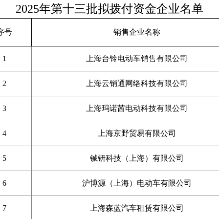
2025年
第十三批拟拨付资金企业名单
序号
销售企业名称
1
上海台铃电动车销售有限公司
2
上海云销通网络科技有限公司
3
上海玛诺茜电动科技有限公司
4
上海京野贸易有限公司
5
铖钘科技（上海）有限公司
6
沪博源（上海）电动车有限公司
7
上海森蓝汽车租赁有限公司