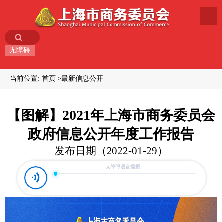
无障碍
当前位置:
首页
最新信息公开
【图解】2021年上海市商务委员会
政府信息公开年度工作报告
发布日期（2022-01-29）