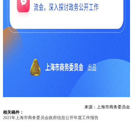
来源：上海市商务委员会
相关稿件：
2021年上海市商务委员会政府信息公开年度工作报告