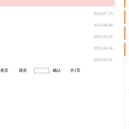
2024-07-23
2023-06-09
2022-03-25
2021-04-14
2020-03-01
尾页
跳至
确认
共1页