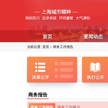
首页
要闻动态
当前位置:
首页
商务工作报告
决策公开
执行公开
商务报告
商务工作报告
商务工作要点