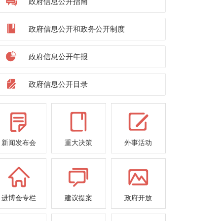
政府信息公开指南
政府信息公开和政务公开制度
政府信息公开年报
政府信息公开目录
新闻发布会
重大决策
外事活动
进博会专栏
建议提案
政府开放