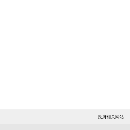
政府相关网站