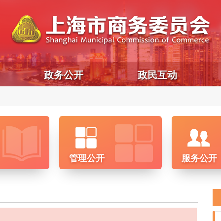
政务公开
政民互动
管理公开
服务公开