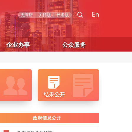
无障碍
关怀版
长者版
企业办事
公众服务
结果公开
政府信息公开