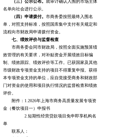
（三）公示公布。
就审计确认入围的市场主体
名单向社会进行公示。
（四）申请拨付。
市商务委按照最终入围名
单，对照支持标准，按照国库集中支付有关规定和
流程向市财政局申请拨付资金。
七、绩效评价与监督检查
市商务委会同市财政局，按照全面实施预算绩
效管理的有关要求，对补贴资金开展绩效目标编
制、绩效跟踪、绩效评价等工作。已获国家及其他
市级财政专项资金支持的项目不得重复申报。获得
本专项资金支持的单位，应自觉接受商务和财政部
门对资金的使用和项目执行情况的监督检查和绩效
评价。
附件：1.2026年上海市商务高质量发展专项资
金（餐饮项目一）申报书
2.短期性经营贷款项目免申即享机构名
单
  联系人：