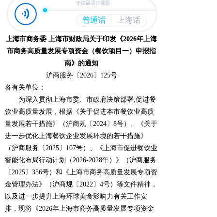
上海市商务委 上海市财政局关于印发《2026年上海
市商务高质量发展专项资金（餐饮项目一）申报指
南》的通知
沪商服务〔2026〕125号
各有关单位：
为深入贯彻上海市委、市政府决策部署,促进餐
饮业高质量发展，根据《关于促进本市餐饮业高质
量发展若干措施》（沪商规〔2024〕8号）、《关于
进一步优化上海餐饮企业发展环境的若干措施》
（沪商服务〔2025〕107号）、《上海市促进餐饮业
智能化布局行动计划（2026-2028年）》（沪商服务
〔2025〕356号）和《上海市商务高质量发展专项资
金管理办法》（沪商规〔2022〕4号）等文件精神，
以及进一步提升上海环球美食影响力有关工作安
排，现将《2026年上海市商务高质量发展专项资金