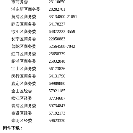
  市商务委     23110650
  浦东新区商务委  28282701
  黄浦区商务委   33134800-21051
  静安区商务委   64178237
  徐汇区商务委   64872222-3559
  长宁区商务委   22050883
  普陀区商务委   52564588-7042
  虹口区商务委   25658339
  杨浦区商务委   25032848
  宝山区商务委   56173826
  闵行区商务委   64131790
  嘉定区商务委   69989880
  金山区经委    57921185
  松江区经委    37734687
  青浦区商务委   59734847
  奉贤区经委    67192173
  崇明区经委    59623330
附件下载：