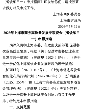
（餐饮项目一）申报指南》印发给你们，请按照要
求做好相关申报工作。
上海市商务委员会
上海市财政局
2026年5月12日
2026年上海市商务高质量发展专项资金（餐饮项目
一）申报指南
为深入贯彻上海市委、市政府决策部署,促进餐
饮业高质量发展，根据《关于促进本市餐饮业高质
量发展若干措施》（沪商规〔2024〕8号）、《关于
进一步优化上海餐饮企业发展环境的若干措施》
（沪商服务〔2025〕107号）、《上海市促进餐饮业
智能化布局行动计划（2026-2028年）》（沪商服务
〔2025〕356号）和《上海市商务高质量发展专项资
金管理办法》（沪商规〔2022〕4号）等文件精神，
以及进一步提升上海环球美食影响力有关工作安
排，特制定本申报指南。
一、支持范围