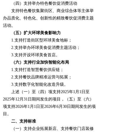
（四）支持举办特色餐饮促消费活动
支持特色餐饮集聚街区、商业综合体等主体举
办品质化、特色化、创新性的精致餐饮促消费主题
活动。
（五）扩大环球美食影响力
1.支持打造街区型环球美食地标；
2.支持举办环球美食促消费主题活动；
3.支持开设环球美食首店。
（六）支持行业加快智能化布局
1.支持打造智慧餐饮供应链；
2.支持餐饮品牌精准运营与拓展；
3.支持数字化智能化改造升级。
上述（一）至（四）项支持2025年1月1日至
2025年12月31日期间发生的项目，（五）至（六）
项支持2026年1月1日至2026年6月30日期间发生的项
目。
二、支持标准
（一）支持企业拓展新店、支持餐饮门店装修