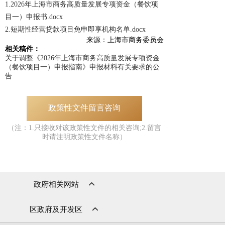
1.2026年上海市商务高质量发展专项资金（餐饮项
目一）申报书.docx
2.短期性经营贷款项目免申即享机构名单.docx
来源：上海市商务委员会
相关稿件：
关于调整《2026年上海市商务高质量发展专项资金
（餐饮项目一）申报指南》申报材料有关要求的公
告
政策性文件留言咨询
（注：1.只接收对该政策性文件的相关咨询;2.留言
时请注明政策性文件名称）
政府相关网站
区政府及开发区