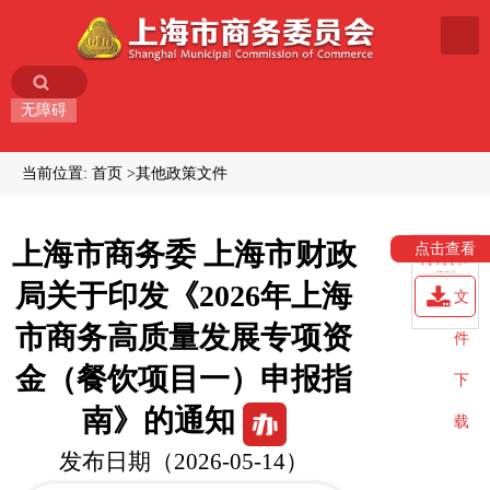
无障碍
当前位置:
首页
其他政策文件
上海市商务委 上海市财政
点击查看
局关于印发《2026年上海
文
市商务高质量发展专项资
件
金（餐饮项目一）申报指
下
南》的通知
载
发布日期（2026-05-14）