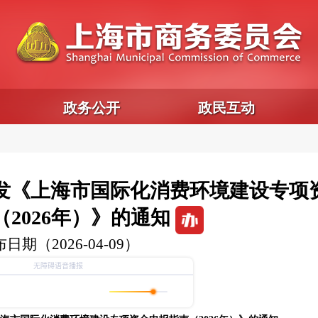
政务公开
政民互动
发《上海市国际化消费环境建设专项
2026年）》的通知
日期（2026-04-09）