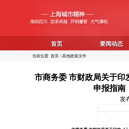
首页
要闻动态
当前位置:
首页
其他政策文件
市商务委 市财政局关于印
申报指南（
发布