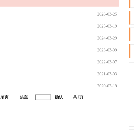
2026-03-25
2025-03-19
2024-03-29
2023-03-09
2022-03-07
2021-03-03
2020-02-19
尾页
跳至
确认
共1页