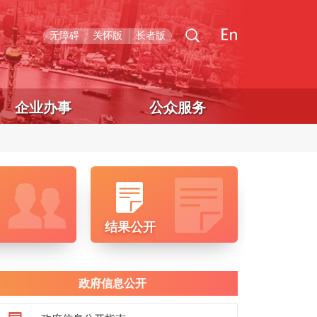
无障碍
关怀版
长者版
企业办事
公众服务
结果公开
政府信息公开