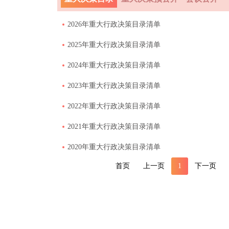
2026年重大行政决策目录清单
2025年重大行政决策目录清单
2024年重大行政决策目录清单
2023年重大行政决策目录清单
2022年重大行政决策目录清单
2021年重大行政决策目录清单
2020年重大行政决策目录清单
首页
上一页
1
下一页