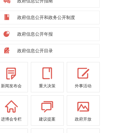
政府信息公开指南
政府信息公开和政务公开制度
政府信息公开年报
政府信息公开目录
新闻发布会
重大决策
外事活动
进博会专栏
建议提案
政府开放