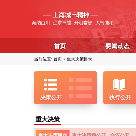
首页
要闻动态
当前位置:
首页
重大决策目录
决策公开
执行公开
重大决策
重大决策目录
重大决策预公开
会议公开