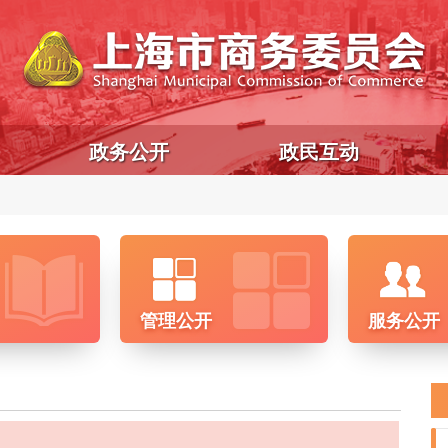
政务公开
政民互动
管理公开
服务公开