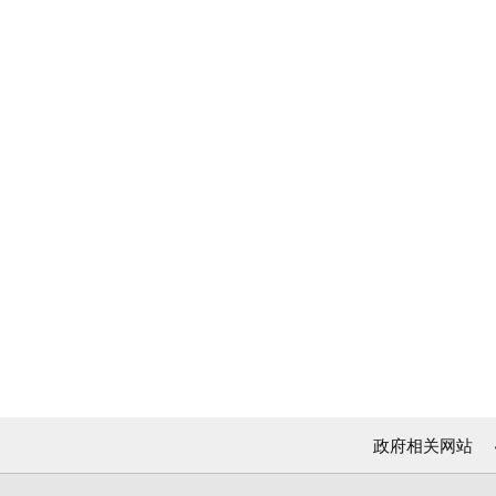
政府相关网站