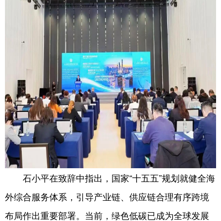
石小平在致辞中指出，国家“十五五”规划就健全海
外综合服务体系，引导产业链、供应链合理有序跨境
布局作出重要部署。当前，绿色低碳已成为全球发展