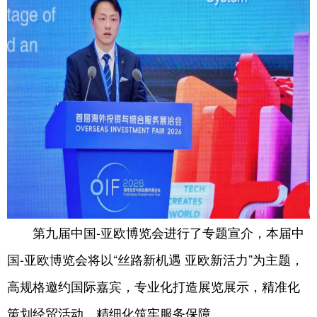
第九届中国-亚欧博览会进行了专题宣介，本届中
国-亚欧博览会将以“丝路新机遇 亚欧新活力”为主题，
高规格邀约国际嘉宾，专业化打造展览展示，精准化
策划经贸活动，精细化筑牢服务保障。