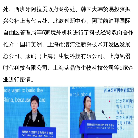
处、西班牙阿拉贡政府商务处、韩国大韩贸易投资振
兴公社上海代表处、北欧创新中心、阿联酋迪拜国际
自由区管理局等5家境外机构进行了科技经贸双向合作
推介；国轩美洲、上海市漕河泾新兴技术开发区发展
总公司、康码（上海）生物科技有限公司、上海氢器
时代科技有限公司、上海蓝晶微生物科技公司等5家企
业进行路演。