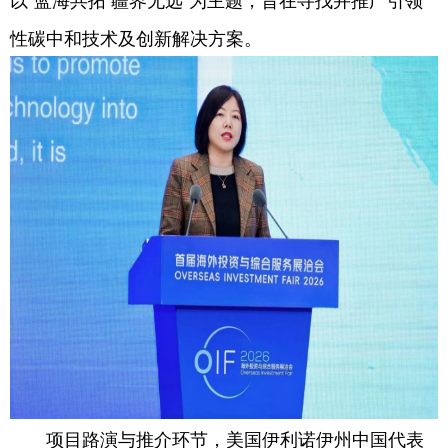
性碳中和技术及创新解决方案。
项目路演与推介环节，美国伊利诺伊州中国代表