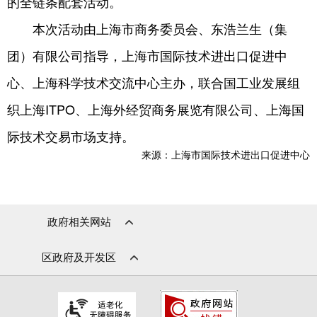
的全链条配套活动。
本次活动由上海市商务委员会、东浩兰生（集
团）有限公司指导，上海市国际技术进出口促进中
心、上海科学技术交流中心主办，联合国工业发展组
织上海ITPO、上海外经贸商务展览有限公司、上海国
际技术交易市场支持。
来源：上海市国际技术进出口促进中心
政府相关网站
区政府及开发区