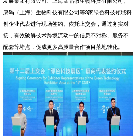
发展集团有限公司、上海蓝晶微生物科技有限公司、
康码（上海）生物科技有限公司等3家绿色科技领域科
创企业代表进行现场签约。依托上交会，通过务实对
接，有效破解技术跨境流动中的信息不对称、服务不
配套等堵点，促成更多高质量合作项目落地转化。