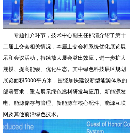
专题推介环节，技术中心副主任邵清介绍了第十
二届上交会相关情况，本届上交会将系统优化展览展
示和会议活动，持续放大展会溢出效应，进一步扩大
规模、提高能级、优化生态。其中绿色科技展区规划
展览面积5000平方米，围绕加快建设新型能源体系的
部署要求，重点展示绿色燃料研发与应用、新能源发
电、能源储存与管理、新能源车核心配件、能源互联
网及其他前沿绿色技术。