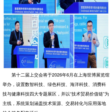
第十二届上交会将于2026年6月在上海世博展览馆
举办，设置数智科技、绿色科技、海洋科技、消费科
技与健康科技四大专题展区，并以“技术贸易价值链”为
主线，系统策划涵盖技术策源、交易转化与应用落地