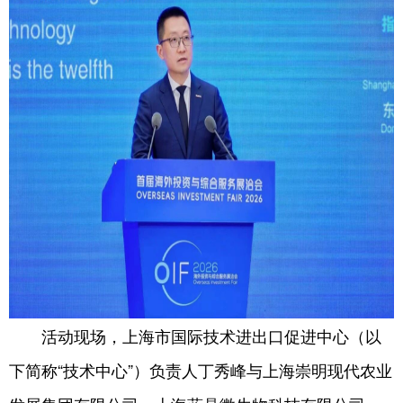
活动现场，上海市国际技术进出口促进中心（以
下简称“技术中心”）负责人丁秀峰与上海崇明现代农业