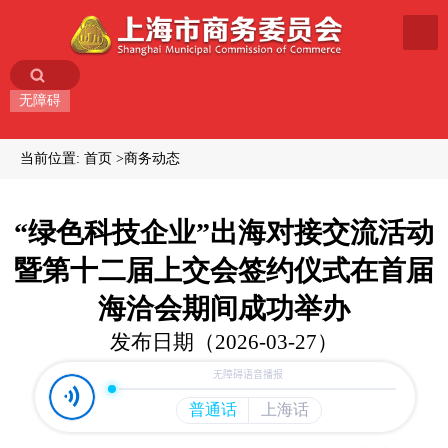
无障碍
当前位置:
首页
商务动态
“绿色科技企业”出海对接交流活动
暨第十二届上交会签约仪式在首届
海洽会期间成功举办
发布日期（2026-03-27）