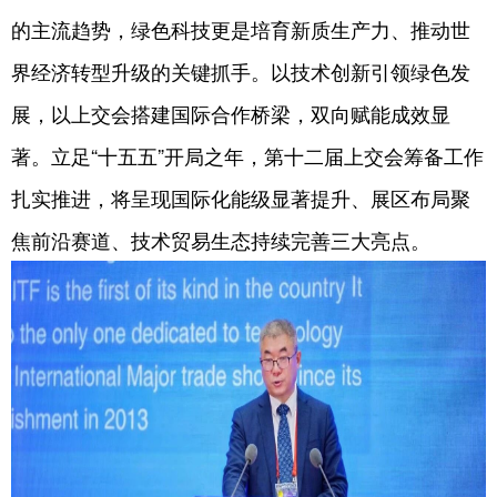
的主流趋势，绿色科技更是培育新质生产力、推动世
界经济转型升级的关键抓手。以技术创新引领绿色发
展，以上交会搭建国际合作桥梁，双向赋能成效显
著。立足“十五五”开局之年，第十二届上交会筹备工作
扎实推进，将呈现国际化能级显著提升、展区布局聚
焦前沿赛道、技术贸易生态持续完善三大亮点。