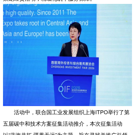
活动中，联合国工业发展组织上海ITPO举行了第
五届碳中和技术方案征集活动推介，本次征集活动
以“蓝海共拓 疆界无远”为主题，旨在寻找并推广引领