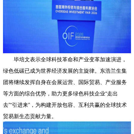
毕培文表示全球科技革命和产业变革加速演进，
绿色低碳已成为世界经济发展的主旋律。东浩兰生集
团将继续发挥自身在会展运营、国际贸易、产业服务
等方面的综合优势，助力更多绿色科技企业“走出
去”“引进来”，为构建开放包容、互利共赢的全球技术
贸易新生态贡献力量。