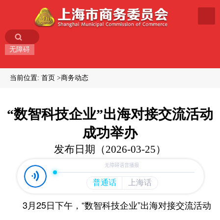
无障碍
当前位置:
首页
商务动态
“数智科技企业”出海对接交流活动
成功举办
发布日期（2026-03-25）
3月25日下午，“数智科技企业”出海对接交流活动