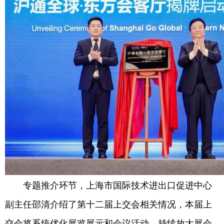
专题推介环节，上海市国际技术进出口促进中心
副主任邵清介绍了第十二届上交会相关情况，本届上
交会将系统优化展览展示和会议活动，持续放大展会