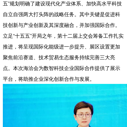
五”规划明确了建设现代化产业体系、加快高水平科技
自立自强两大打头阵的战略任务。其中关键是促进科
技创新与产业创新及其深度融合，并加强国际合作。
立足“十五五”开局之年，第十二届上交会筹备工作扎实
推进，将呈现国际化能级进一步提升、展区设置更加
聚焦前沿赛道、技术贸易生态服务持续完善三大亮
点。本次海洽会为数智科技企业国际合作提供了展示
平台，将助推企业深化创新合作与发展。