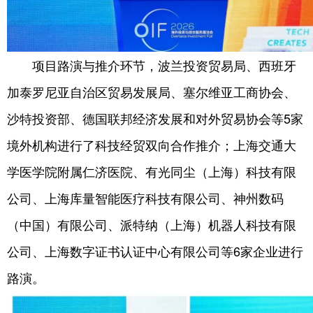
项目路演与推介环节，波兰投资贸易局、西班牙
加泰罗尼亚自治区贸易发展局、塞尔维亚工商协会、
沙特投资部、德国联邦经济发展和对外贸易协会等5家
境外机构进行了科技经贸双向合作推介；上海交通大
学医学院附属仁济医院、有光同尘（上海）科技有限
公司、上海库量智能医疗科技有限公司、神州数码
（中国）有限公司、派特纳（上海）机器人科技有限
公司、上海数字证书认证中心有限公司等6家企业进行
路演。