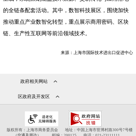
的全链条配套活动。其中，数智科技展区，围绕加快
推动重点产业数智化转型，重点展示商用密码、区块
链、生产性互联网等前沿领域技术。
来源：上海市国际技术进出口促进中心
政府相关网站
区政府及开发区
版权所有：上海市商务委员会
地址：中国上海市世博村路300号7号楼
（交通及周边）
邮编：200125
电话：021-23111111