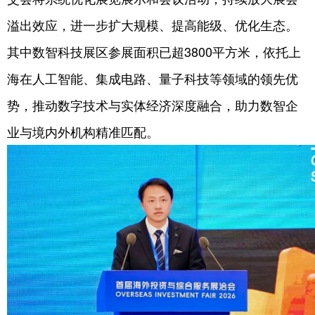
溢出效应，进一步扩大规模、提高能级、优化生态。
其中数智科技展区参展面积已超3800平方米，依托上
海在人工智能、集成电路、量子科技等领域的领先优
势，推动数字技术与实体经济深度融合，助力数智企
业与境内外机构精准匹配。