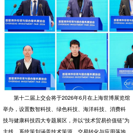
第十二届上交会将于2026年6月在上海世博展览馆
举办，设置数智科技、绿色科技、海洋科技、消费科
技与健康科技四大专题展区，并以“技术贸易价值链”为
主线，系统策划涵盖技术策源、交易转化与应用落地