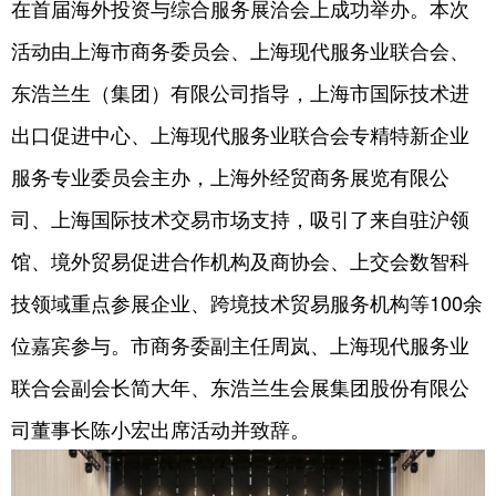
在首届海外投资与综合服务展洽会上成功举办。本次
活动由上海市商务委员会、上海现代服务业联合会、
东浩兰生（集团）有限公司指导，上海市国际技术进
出口促进中心、上海现代服务业联合会专精特新企业
服务专业委员会主办，上海外经贸商务展览有限公
司、上海国际技术交易市场支持，吸引了来自驻沪领
馆、境外贸易促进合作机构及商协会、上交会数智科
技领域重点参展企业、跨境技术贸易服务机构等100余
位嘉宾参与。市商务委副主任周岚、上海现代服务业
联合会副会长简大年、东浩兰生会展集团股份有限公
司董事长陈小宏出席活动并致辞。