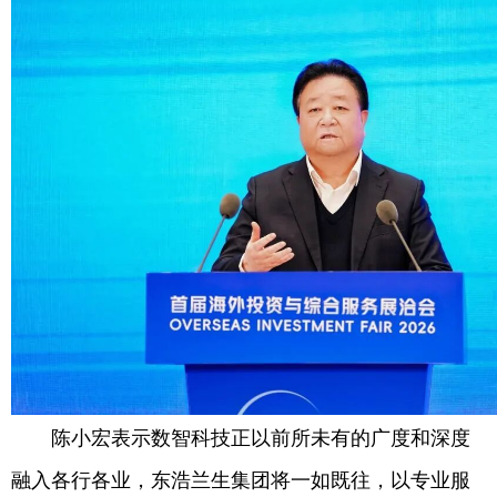
陈小宏表示数智科技正以前所未有的广度和深度
融入各行各业，东浩兰生集团将一如既往，以专业服