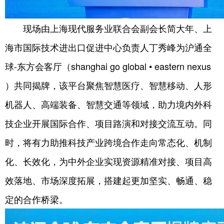
现场由上海现代服务业联合会副会长简大年、上
海市国际技术进出口促进中心负责人丁秀峰为沪通全
球-东方会客厅（shanghai go global • eastern nexus
）共同揭牌，该平台聚焦智慧医疗、智慧移动、人形
机器人、高端装备、智慧交通等领域，助力境内外科
技企业开展国际合作、项目路演和对接交流互动。同
时，将有力助推科技产业跨境合作走向常态化、机制
化、长效化，为中外企业实现资源精准对接、项目高
效落地、市场深度拓展，搭建起更加坚实、畅通、稳
定的合作桥梁。