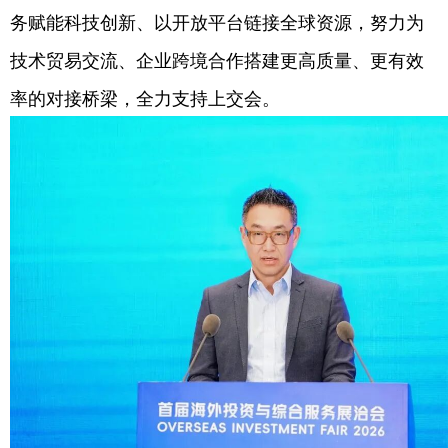
务赋能科技创新、以开放平台链接全球资源，努力为
技术贸易交流、企业跨境合作搭建更高质量、更有效
率的对接桥梁，全力支持上交会。