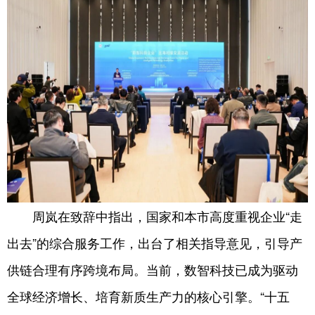
周岚在致辞中指出，国家和本市高度重视企业“走
出去”的综合服务工作，出台了相关指导意见，引导产
供链合理有序跨境布局。当前，数智科技已成为驱动
全球经济增长、培育新质生产力的核心引擎。“十五