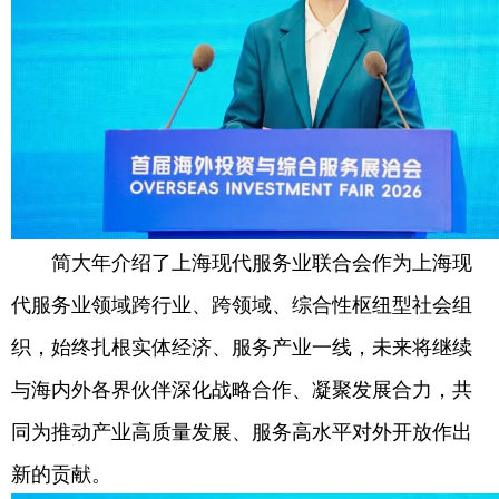
简大年介绍了上海现代服务业联合会作为上海现
代服务业领域跨行业、跨领域、综合性枢纽型社会组
织，始终扎根实体经济、服务产业一线，未来将继续
与海内外各界伙伴深化战略合作、凝聚发展合力，共
同为推动产业高质量发展、服务高水平对外开放作出
新的贡献。