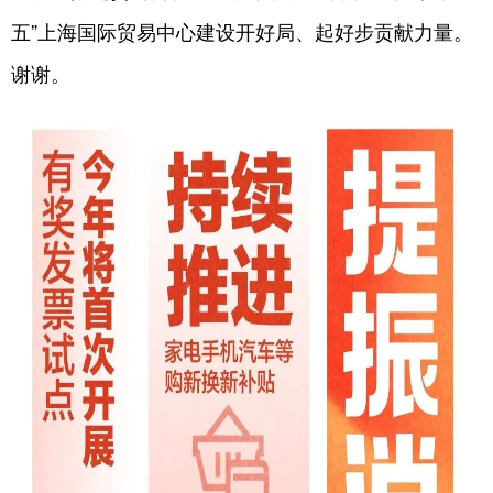
五”上海国际贸易中心建设开好局、起好步贡献力量。
谢谢。