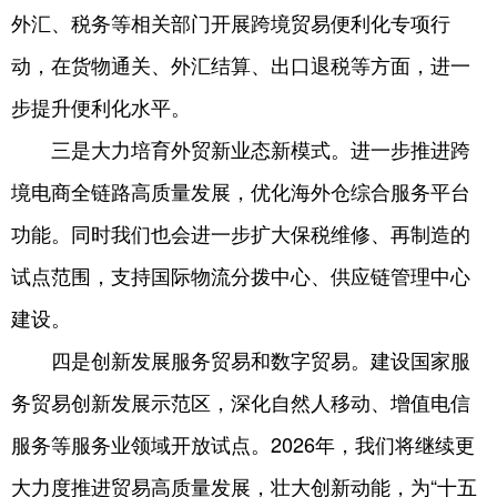
外汇、税务等相关部门开展跨境贸易便利化专项行
动，在货物通关、外汇结算、出口退税等方面，进一
步提升便利化水平。
三是大力培育外贸新业态新模式。进一步推进跨
境电商全链路高质量发展，优化海外仓综合服务平台
功能。同时我们也会进一步扩大保税维修、再制造的
试点范围，支持国际物流分拨中心、供应链管理中心
建设。
四是创新发展服务贸易和数字贸易。建设国家服
务贸易创新发展示范区，深化自然人移动、增值电信
服务等服务业领域开放试点。2026年，我们将继续更
大力度推进贸易高质量发展，壮大创新动能，为“十五