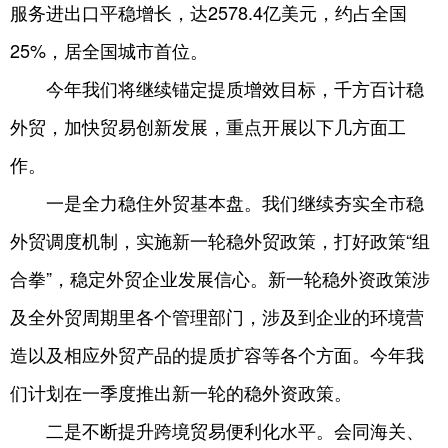
服务进出口平稳增长，达2578.4亿美元，约占全国
25%，居全国城市首位。
今年我们将继续锚定提质增效目标，千方百计稳
外贸，加快贸易创新发展，重点开展以下几方面工
作。
一是全力稳住外贸基本盘。我们继续夯实全市稳
外贸调度机制，实施新一轮稳外贸政策，打好政策“组
合拳”，稳定外贸企业发展信心。新一轮稳外资政策涉
及全外贸周期里各个管理部门，涉及到企业的环境营
造以及相应外贸产品的提质扩容等各个方面。今年我
们计划在一季度推出新一轮的稳外资政策。
二是不断提升跨境贸易便利化水平。会同海关、