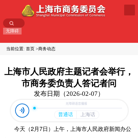
无障碍
当前位置:
首页
商务动态
上海市人民政府主题记者会举行，
市商务委负责人答记者问
发布日期（2026-02-07）
今天（2月7日）上午，上海市人民政府新闻办公