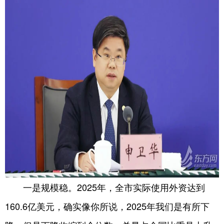
一是规模稳。2025年，全市实际使用外资达到
160.6亿美元，确实像你所说，2025年我们是有所下