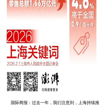
国际商报：过去一年，我们注意到，上海持续推