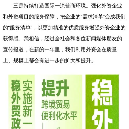
三是持续打造国际一流营商环境。强化外资企业
和外资项目的服务保障，把企业的“需求清单”变成我们
的“服务清单”，以更加精准的优质服务增强外资企业的
获得感。我相信，经过全社会和各位新闻媒体朋友的
宣传报道，在新的一年里，我们利用外资会在质量
上、规模上都会有进一步的扩大和提升。