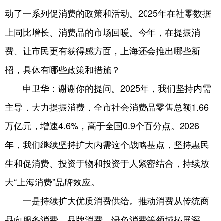
动了一系列促消费的政策和活动。2025年在社零数据
上同比增长、消费品的市场回暖。今年，在提振消
费、让市民更有获得感方面，上海还会推出哪些新
招，具体有哪些政策和措施？
申卫华：谢谢你的提问。2025年，我们坚持内需
主导，大力提振消费，全市社会消费品零售总额1.66
万亿元，增速4.6%，高于全国0.9个百分点。2026
年，我们继续坚持扩大内需这个战略基点，坚持惠民
生和促消费、投资于物和投资于人紧密结合，持续放
大“上海消费”品牌效应。
一是持续扩大优质消费供给。推动消费从传统商
品向服务消费、品牌消费、绿色消费等领域拓展深