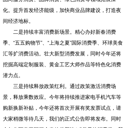
化。提升首发经济能级，加快商业品牌建设，打造夜
间经济地标。
二是持续丰富消费新场景。精心办好新春消费
季、“五五购物节”、“上海之夏”国际消费季、环球美食
汇等扩消费活动。壮大新型消费发展，同时今年还将
挖掘高端定制服装、黄金工艺大师作品等特色化消费
潜力点。
三是持续释放政策红利。通过政策激活消费场
景，释放乘数效应。今年将持续推进家电手机汽车等
购新换新补贴，今年还将首次开展有奖发票试点，请
大家稍微等待几天，我们的正式公告即将发布。同时