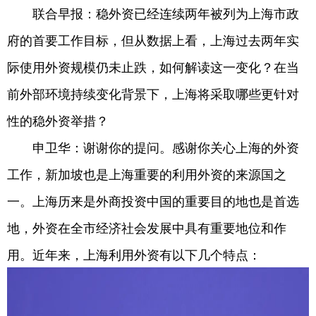
联合早报：稳外资已经连续两年被列为上海市政
府的首要工作目标，但从数据上看，上海过去两年实
际使用外资规模仍未止跌，如何解读这一变化？在当
前外部环境持续变化背景下，上海将采取哪些更针对
性的稳外资举措？
申卫华：谢谢你的提问。感谢你关心上海的外资
工作，新加坡也是上海重要的利用外资的来源国之
一。上海历来是外商投资中国的重要目的地也是首选
地，外资在全市经济社会发展中具有重要地位和作
用。近年来，上海利用外资有以下几个特点：