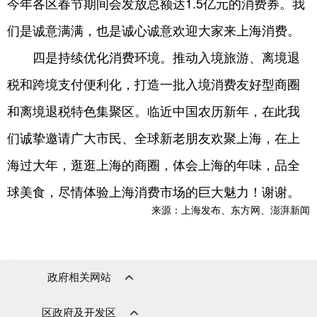
今年各区春节期间会发放总额达1.5亿元的消费券。我
们是诚意满满，也是诚心诚意欢迎大家来上海消费。
四是持续优化消费环境。推动入境旅游、离境退
税和跨境支付便利化，打造一批入境消费友好型商圈
和离境退税特色集聚区。临近中国农历新年，在此我
们诚挚邀请广大市民、全球新老朋友欢聚上海，在上
海过大年，逛逛上海的商圈，体会上海的年味，品全
球美食，尽情体验上海消费市场的巨大魅力！谢谢。
来源：上海发布、东方网、澎湃新闻
政府相关网站
区政府及开发区