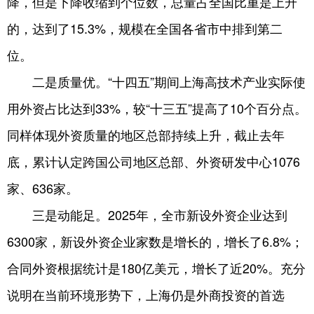
降，但是下降收缩到个位数，总量占全国比重是上升
的，达到了15.3%，规模在全国各省市中排到第二
位。
二是质量优。“十四五”期间上海高技术产业实际使
用外资占比达到33%，较“十三五”提高了10个百分点。
同样体现外资质量的地区总部持续上升，截止去年
底，累计认定跨国公司地区总部、外资研发中心1076
家、636家。
三是动能足。2025年，全市新设外资企业达到
6300家，新设外资企业家数是增长的，增长了6.8%；
合同外资根据统计是180亿美元，增长了近20%。充分
说明在当前环境形势下，上海仍是外商投资的首选