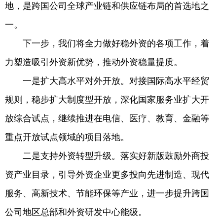
地，是跨国公司全球产业链和供应链布局的首选地之
一。
下一步，我们将全力做好稳外资的各项工作，着
力塑造吸引外资新优势，推动外资稳量提质。
一是扩大高水平对外开放。对接国际高水平经贸
规则，稳步扩大制度型开放，深化国家服务业扩大开
放综合试点，继续推进在电信、医疗、教育、金融等
重点开放试点领域的项目落地。
二是支持外资转型升级。落实好新版鼓励外商投
资产业目录，引导外资企业更多投向先进制造、现代
服务、高新技术、节能环保等产业，进一步提升跨国
公司地区总部和外资研发中心能级。