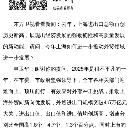
东方卫视看看新闻：去年，上海进出口总额再创
历史新高，展现出经济发展的强劲韧性和高质量发展
的新动能。请问，今年上海如何进一步推动外贸领域
进一步发展？
申卫华：谢谢你的提问。2025年是很不平凡的一
年，在市委、市政府坚强领导下，全市各相关部门迎
难而上、顶压前行，有效应对外部冲击挑战，推动上
海外贸向新向优发展，外贸进出口规模突破4.5万亿元
大关，进出口值、出口值和进口值均创新高，增速分
别比全国高1.8个、4.7个、1.3个百分点。同时上海的