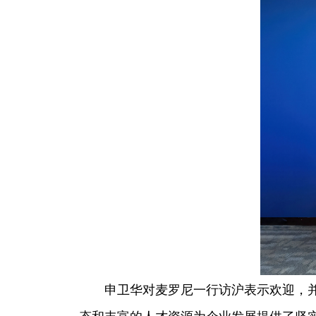
申卫华对麦罗尼一行访沪表示欢迎，并介
态和丰富的人才资源为企业发展提供了坚