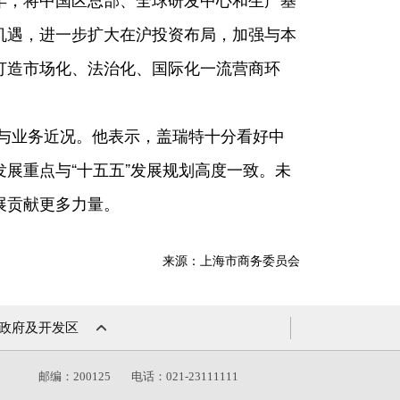
机遇，进一步扩大在沪投资布局，加强与本
打造市场化、法治化、国际化一流营商环
与业务近况。他表示，盖瑞特十分看好中
展重点与“十五五”发展规划高度一致。未
展贡献更多力量。
来源：上海市商务委员会
政府及开发区
）
邮编：200125
电话：021-23111111