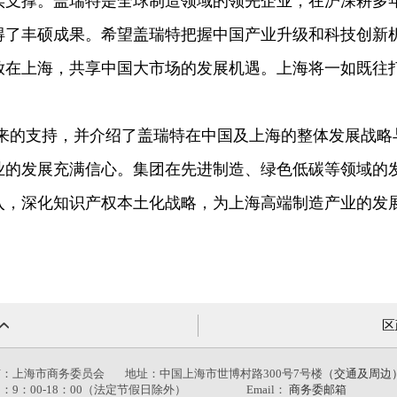
得了丰硕成果。希望盖瑞特把握中国产业升级和科技创新
放在上海，共享中国大市场的发展机遇。上海将一如既往
的支持，并介绍了盖瑞特在中国及上海的整体发展战略
的发展充满信心。集团在先进制造、绿色低碳等领域的发
入，深化知识产权本土化战略，为上海高端制造产业的发
。
区
有：上海市商务委员会
地址：中国上海市世博村路300号7号楼
（交通及周边
：9：00-18：00（法定节假日除外）
Email：
商务委邮箱