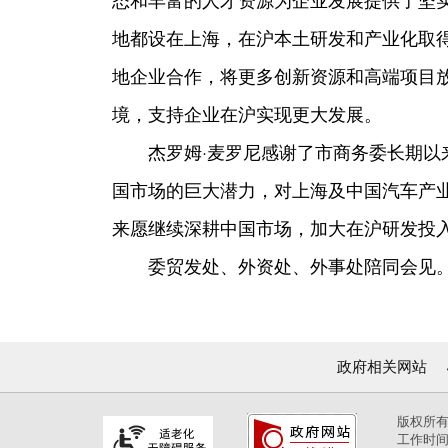
地都设在上海，在沪本土研发和产业化取
地企业合作，将更多创新资源和高端项目
境，支持企业在沪实现更大发展。
杰罗姆·麦罗尼感谢了市商务委长期以来
国市场的巨大潜力，对上海及中国汽车产业
来愿继续深耕中国市场，加大在沪研发投
委贸发处、外资处、外事处陪同会见
政府相关网站
版权所
工作时间