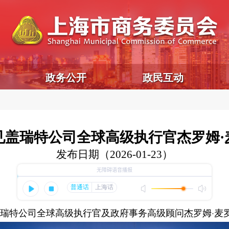
政务公开
政民互动
见盖瑞特公司全球高级执行官杰罗姆·
发布日期（2026-01-23）
瑞特公司全球高级执行官及政府事务高级顾问杰罗姆·麦