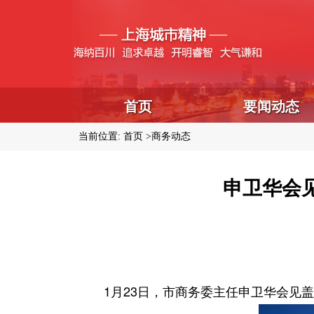
首页
要闻动态
当前位置:
首页
商务动态
申卫华会
1月23日，市商务委主任申卫华会见盖