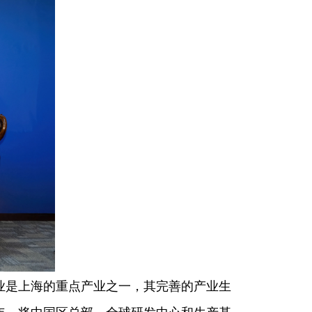
是上海的重点产业之一，其完善的产业生
年，将中国区总部、全球研发中心和生产基