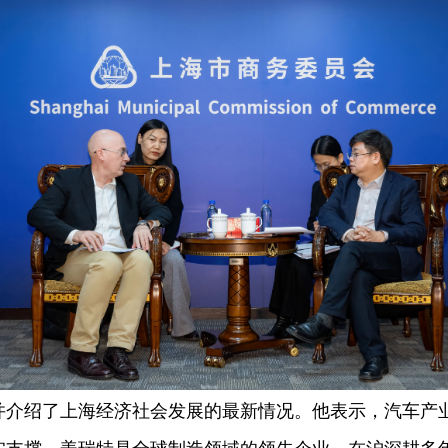
绍了上海经济社会发展的最新情况。他表示，汽车产业
实支撑。盖瑞特是全球制造领域的领先企业，在沪深耕多