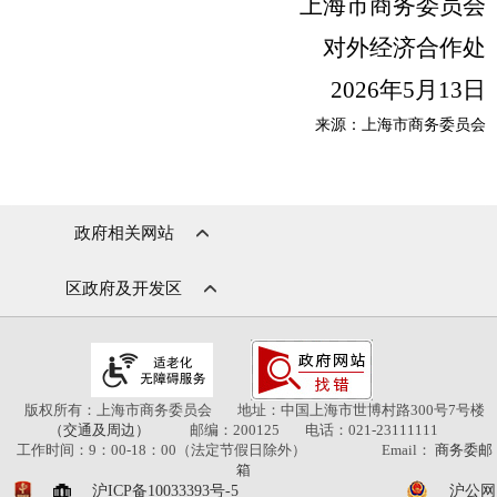
上海市商务委员会
对外经济合作处
2026年5月13日
来源：上海市商务委员会
政府相关网站
区政府及开发区
版权所有：上海市商务委员会
地址：中国上海市世博村路300号7号楼
（交通及周边）
邮编：200125
电话：021-23111111
工作时间：9：00-18：00（法定节假日除外）
Email：
商务委邮
箱
沪ICP备10033393号-5
沪公网