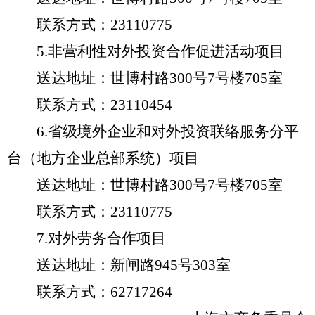
联系方式：23110775
5.非营利性对外投资合作促进活动项目
送达地址：世博村路300号7号楼705室
联系方式：23110454
6.省级境外企业和对外投资联络服务分平
台（地方企业总部系统）项目
送达地址：世博村路300号7号楼705室
联系方式：23110775
7.对外劳务合作项目
送达地址：新闸路945号303室
联系方式：62717264