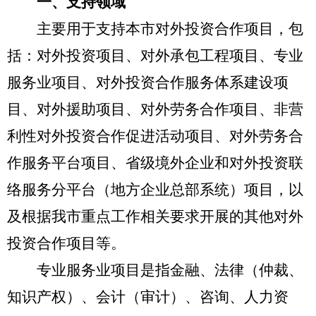
一、支持领域
主要用于支持本市对外投资合作项目，包
括：对外投资项目、对外承包工程项目、专业
服务业项目、对外投资合作服务体系建设项
目、对外援助项目、对外劳务合作项目、非营
利性对外投资合作促进活动项目、对外劳务合
作服务平台项目、省级境外企业和对外投资联
络服务分平台（地方企业总部系统）项目，以
及根据我市重点工作相关要求开展的其他对外
投资合作项目等。
专业服务业项目是指金融、法律（仲裁、
知识产权）、会计（审计）、咨询、人力资