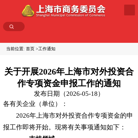
当前位置:
首页
工作通知
关于开展2026年上海市对外投资合
作专项资金申报工作的通知
发布日期（2026-05-18）
各有关企业（单位）：
2026年上海市对外投资合作专项资金的申
报工作即将开始。现将有关事项通知如下：