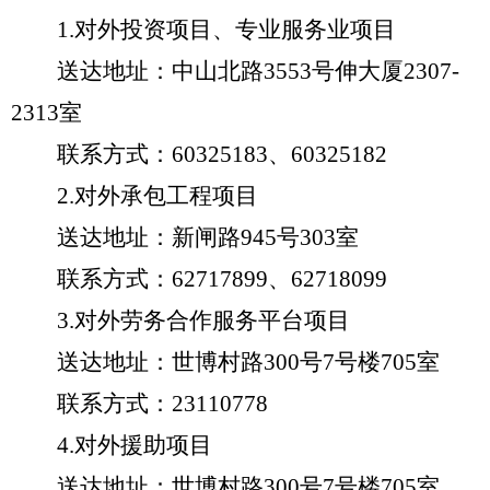
1.对外投资项目、专业服务业项目
送达地址：中山北路3553号伸大厦2307-
2313室
联系方式：60325183、60325182
2.对外承包工程项目
送达地址：新闸路945号303室
联系方式：62717899、62718099
3.对外劳务合作服务平台项目
送达地址：世博村路300号7号楼705室
联系方式：23110778
4.对外援助项目
送达地址：世博村路300号7号楼705室