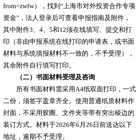
from=zwfw），找到“上海市对外投资合作专项
资金”，法人登录后可查看申报指南及附件，
其中附件3、4、5和12须在线填写、提交和打
印（非由申报系统在线打印的申请表，或书面
材料与系统填报材料不一致的，不予受理），
其余附件自行填写打印。
（二）书面材料受理及咨询
所有书面材料需采用A4纸双面打印，一式
二份，须签字盖章齐全。使用普通纸质材料作
封面，不采用胶圈、文件夹等带有突出棱边的
装订方式。材料于2026年6月26日前送达以下
地址，逾期不予受理。