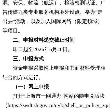
源、安保、物流（航运）、检验检测认证、广
告传媒九类专业服务机构境外设点、举办“走
出去”活动，以及加入国际网络（限定领域）
等项目。
二、申报材料递交截止时间
即日起至2026年6月26日。
三、申报方式
资金申报采取网上申报和书面材料受理相
结合的方式进行。
（一）网上申报
打开“上海市一网通办”网站的随申兑版块
（https://zwdt.sh.gov.cn/qykj/shell_oc_policy_zq/